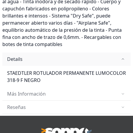
al agua - Tinta inodora y de secado rápido - Cuerpo y
capuchón fabricados en polipropileno - Colores
brillantes e intensos - Sistema "Dry Safe", puede
permanecer abierto varios días - "Airplane Safe",
equilibrio automático de la presión de la tinta - Punta
fina con ancho de trazo de 0,6mm. - Recargables con
botes de tinta compatibles
Details
STAEDTLER ROTULADOR PERMANENTE LUMOCOLOR
318-9 F NEGRO
Más Información
Reseñas