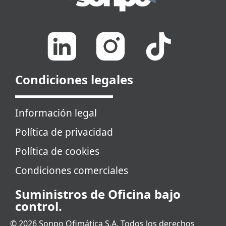
Condiciones legales
Información legal
Política de privacidad
Política de cookies
Condiciones comerciales
Suministros de Oficina bajo
control.
© 2026 Sonpo Ofimática S.A. Todos los derechos