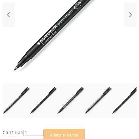
Cantidad
Añadir al carrito