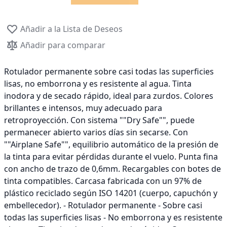
Añadir a la Lista de Deseos
Añadir para comparar
Rotulador permanente sobre casi todas las superficies
lisas, no emborrona y es resistente al agua. Tinta
inodora y de secado rápido, ideal para zurdos. Colores
brillantes e intensos, muy adecuado para
retroproyección. Con sistema ""Dry Safe"", puede
permanecer abierto varios días sin secarse. Con
""Airplane Safe"", equilibrio automático de la presión de
la tinta para evitar pérdidas durante el vuelo. Punta fina
con ancho de trazo de 0,6mm. Recargables con botes de
tinta compatibles. Carcasa fabricada con un 97% de
plástico reciclado según ISO 14201 (cuerpo, capuchón y
embellecedor). - Rotulador permanente - Sobre casi
todas las superficies lisas - No emborrona y es resistente