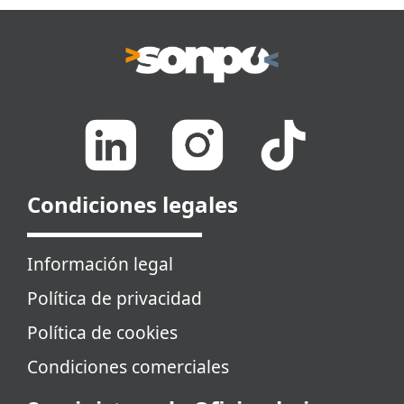
Condiciones legales
Información legal
Política de privacidad
Política de cookies
Condiciones comerciales