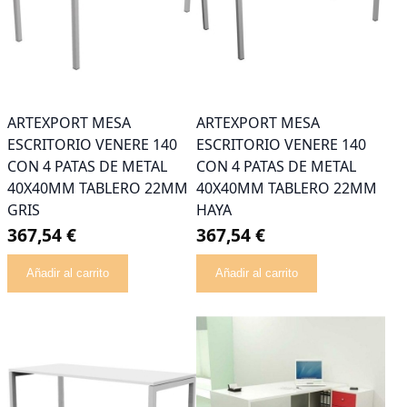
ARTEXPORT MESA
ARTEXPORT MESA
ESCRITORIO VENERE 140
ESCRITORIO VENERE 140
CON 4 PATAS DE METAL
CON 4 PATAS DE METAL
40X40MM TABLERO 22MM
40X40MM TABLERO 22MM
GRIS
HAYA
367,54 €
367,54 €
Añadir al carrito
Añadir al carrito