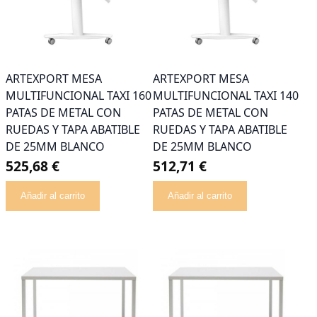
ARTEXPORT MESA
ARTEXPORT MESA
MULTIFUNCIONAL TAXI 160
MULTIFUNCIONAL TAXI 140
PATAS DE METAL CON
PATAS DE METAL CON
RUEDAS Y TAPA ABATIBLE
RUEDAS Y TAPA ABATIBLE
DE 25MM BLANCO
DE 25MM BLANCO
525,68 €
512,71 €
Añadir al carrito
Añadir al carrito