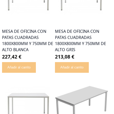
MESA DE OFICINA CON
MESA DE OFICINA CON
PATAS CUADRADAS
PATAS CUADRADAS
1800X800MM Y 750MM DE
1800X800MM Y 750MM DE
ALTO BLANCA
ALTO GRIS
227,42 €
213,08 €
Añadir al carrito
Añadir al carrito