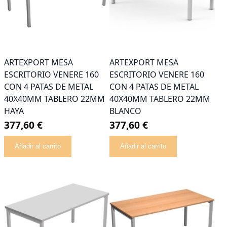
ARTEXPORT MESA
ARTEXPORT MESA
ESCRITORIO VENERE 160
ESCRITORIO VENERE 160
CON 4 PATAS DE METAL
CON 4 PATAS DE METAL
40X40MM TABLERO 22MM
40X40MM TABLERO 22MM
HAYA
BLANCO
377,60 €
377,60 €
Añadir al carrito
Añadir al carrito