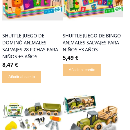
SHUFFLE JUEGO DE
SHUFFLE JUEGO DE BINGO
DOMINÓ ANIMALES
ANIMALES SALVAJES PARA
SALVAJES 28 FICHAS PARA
NIÑOS +3 AÑOS
NIÑOS +3 AÑOS
5,49 €
8,47 €
Añadir al carrito
Añadir al carrito