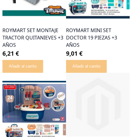
ROYMART SET MONTAJE
ROYMART MINI SET
TRACTOR QUITANIEVES +3
DOCTOR 19 PIEZAS +3
AÑOS
AÑOS
6,21 €
9,01 €
Añadir al carrito
Añadir al carrito