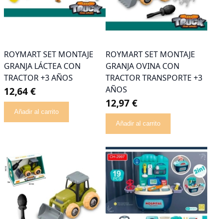
ROYMART SET MONTAJE
ROYMART SET MONTAJE
GRANJA LÁCTEA CON
GRANJA OVINA CON
TRACTOR +3 AÑOS
TRACTOR TRANSPORTE +3
AÑOS
12,64 €
12,97 €
Añadir al carrito
Añadir al carrito