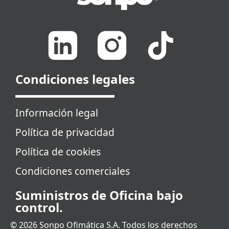
Condiciones legales
Información legal
Política de privacidad
Política de cookies
Condiciones comerciales
Suministros de Oficina bajo
control.
© 2026 Sonpo Ofimática S.A. Todos los derechos