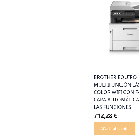
BROTHER EQUIPO
MULTIFUNCIÓN LÁ
COLOR WIFI CON F
CARA AUTOMÁTICA
LAS FUNCIONES
712,28 €
Añadir al carrito