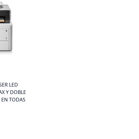
SER LED
AX Y DOBLE
 EN TODAS