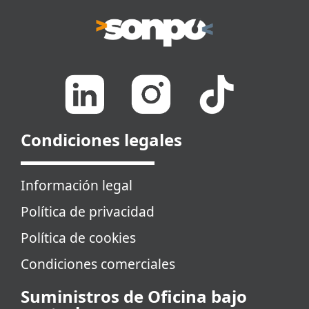
Condiciones legales
Información legal
Política de privacidad
Política de cookies
Condiciones comerciales
Suministros de Oficina bajo