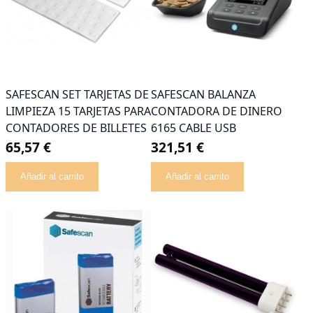
SAFESCAN SET TARJETAS DE
SAFESCAN BALANZA
LIMPIEZA 15 TARJETAS PARA
CONTADORA DE DINERO
CONTADORES DE BILLETES
6165 CABLE USB
65,57 €
321,51 €
Añadir al carrito
Añadir al carrito