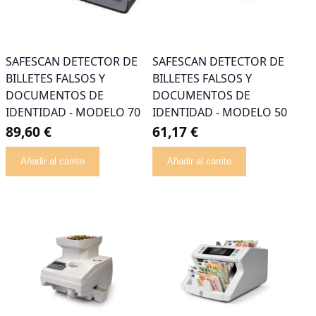
SAFESCAN DETECTOR DE
SAFESCAN DETECTOR DE
BILLETES FALSOS Y
BILLETES FALSOS Y
DOCUMENTOS DE
DOCUMENTOS DE
IDENTIDAD - MODELO 70
IDENTIDAD - MODELO 50
89,60 €
61,17 €
Añadir al carrito
Añadir al carrito