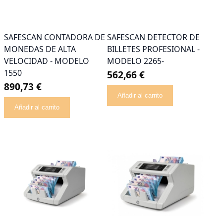
SAFESCAN CONTADORA DE
SAFESCAN DETECTOR DE
MONEDAS DE ALTA
BILLETES PROFESIONAL -
VELOCIDAD - MODELO
MODELO 2265-
1550
562,66 €
890,73 €
Añadir al carrito
Añadir al carrito