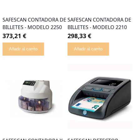
SAFESCAN CONTADORA DE
SAFESCAN CONTADORA DE
BILLETES - MODELO 2250
BILLETES - MODELO 2210
373,21 €
298,33 €
Añadir al carrito
Añadir al carrito