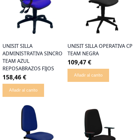
UNISIT SILLA
UNISIT SILLA OPERATIVA CP
ADMINISTRATIVA SINCRO
TEAM NEGRA
TEAM AZUL
109,47 €
REPOSABRAZOS FIJOS
158,46 €
Añadir al carrito
Añadir al carrito