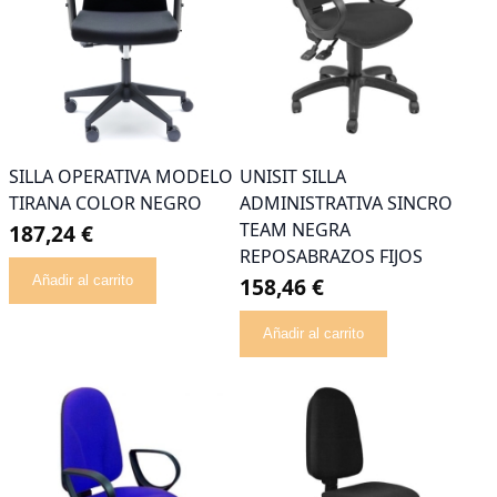
SILLA OPERATIVA MODELO
UNISIT SILLA
TIRANA COLOR NEGRO
ADMINISTRATIVA SINCRO
TEAM NEGRA
187,24 €
REPOSABRAZOS FIJOS
Añadir al carrito
158,46 €
Añadir al carrito