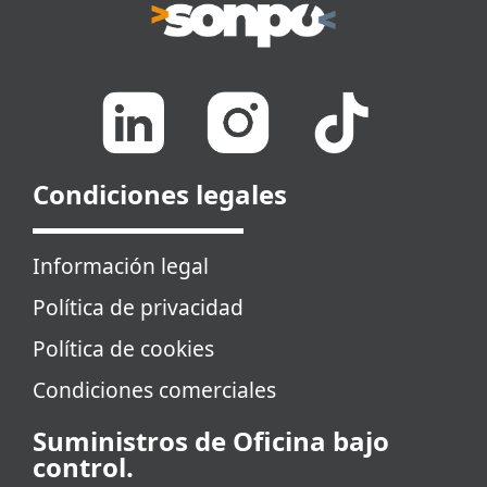
Condiciones legales
Información legal
Política de privacidad
Política de cookies
Condiciones comerciales
Suministros de Oficina bajo
control.