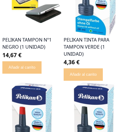
PELIKAN TAMPON Nº1
PELIKAN TINTA PARA
NEGRO (1 UNIDAD)
TAMPON VERDE (1
UNIDAD)
14,67 €
4,36 €
Añadir al carrito
Añadir al carrito