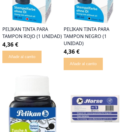
PELIKAN TINTA PARA
PELIKAN TINTA PARA
TAMPON ROJO (1 UNIDAD)
TAMPON NEGRO (1
UNIDAD)
4,36 €
4,36 €
Añadir al carrito
Añadir al carrito