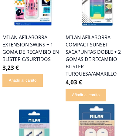
MILAN AFILABORRA
MILAN AFILABORRA
EXTENSION SWINS + 1
COMPACT SUNSET
GOMA DE RECAMBIO EN
SACAPUNTAS DOBLE + 2
BLÍSTER C/SURTIDOS
GOMAS DE RECAMBIO
BLISTER
3,23 €
TURQUESA/AMARILLO
Añadir al carrito
4,03 €
Añadir al carrito