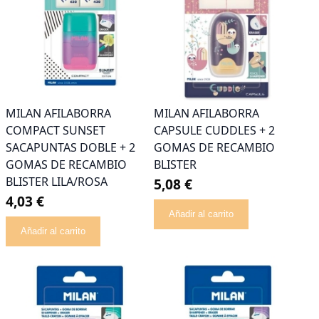
MILAN AFILABORRA
MILAN AFILABORRA
COMPACT SUNSET
CAPSULE CUDDLES + 2
SACAPUNTAS DOBLE + 2
GOMAS DE RECAMBIO
GOMAS DE RECAMBIO
BLISTER
BLISTER LILA/ROSA
5,08 €
4,03 €
Añadir al carrito
Añadir al carrito