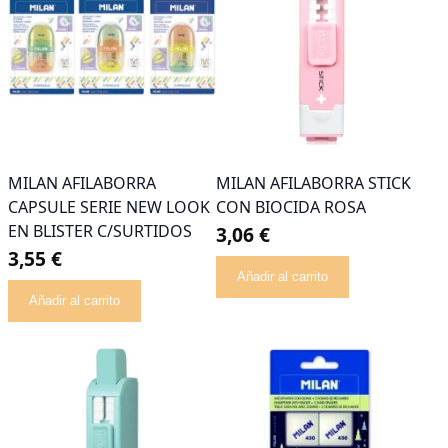
MILAN AFILABORRA
MILAN AFILABORRA STICK
CAPSULE SERIE NEW LOOK
CON BIOCIDA ROSA
EN BLISTER C/SURTIDOS
3,06 €
3,55 €
Añadir al carrito
Añadir al carrito