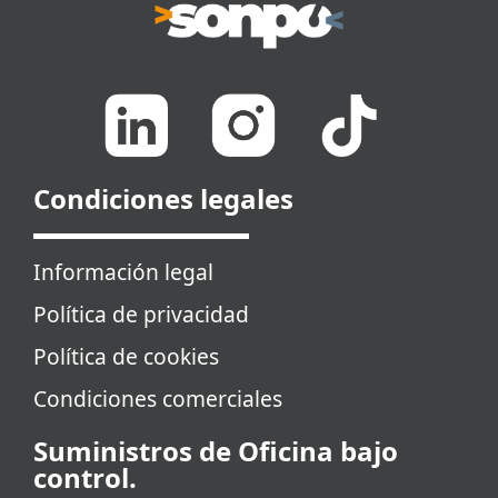
Condiciones legales
Información legal
Política de privacidad
Política de cookies
Condiciones comerciales
Suministros de Oficina bajo
control.