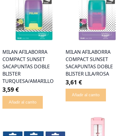
MILAN AFILABORRA
MILAN AFILABORRA
COMPACT SUNSET
COMPACT SUNSET
SACAPUNTAS DOBLE
SACAPUNTAS DOBLE
BLISTER
BLISTER LILA/ROSA
TURQUESA/AMARILLO
3,61 €
3,59 €
Añadir al carrito
Añadir al carrito