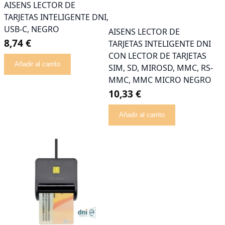
AISENS LECTOR DE
TARJETAS INTELIGENTE DNI,
USB-C, NEGRO
AISENS LECTOR DE
8,74 €
TARJETAS INTELIGENTE DNI
CON LECTOR DE TARJETAS
Añadir al carrito
SIM, SD, MIROSD, MMC, RS-
MMC, MMC MICRO NEGRO
10,33 €
Añadir al carrito