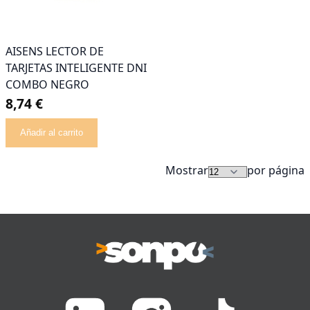
AISENS LECTOR DE
TARJETAS INTELIGENTE DNI
COMBO NEGRO
8,74 €
Añadir al carrito
Mostrar
por página