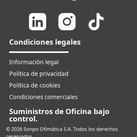
Condiciones legales
Información legal
Política de privacidad
Política de cookies
Condiciones comerciales
Suministros de Oficina bajo
control.
© 2026 Sonpo Ofimática S.A. Todos los derechos
reservados.