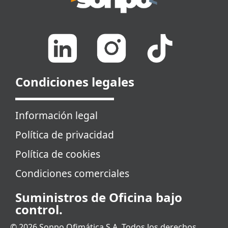
Condiciones legales
Información legal
Política de privacidad
Política de cookies
Condiciones comerciales
Suministros de Oficina bajo
control.
© 2026 Sonpo Ofimática S.A. Todos los derechos