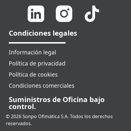
Condiciones legales
Información legal
Política de privacidad
Política de cookies
Condiciones comerciales
Suministros de Oficina bajo
control.
© 2026 Sonpo Ofimática S.A. Todos los derechos
reservados.