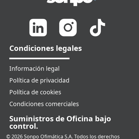
Condiciones legales
Información legal
Política de privacidad
Política de cookies
Condiciones comerciales
Suministros de Oficina bajo
control.
© 2026 Sonpo Ofimática S.A. Todos los derechos