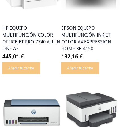
HP EQUIPO
EPSON EQUIPO
MULTIFUNCIÓN COLOR
MULTIFUNCIÓN INKJET
OFFICEJET PRO 7740 ALL IN
COLOR A4 EXPRESSION
ONE A3
HOME XP-4150
445,01 €
132,16 €
Añadir al carrito
Añadir al carrito