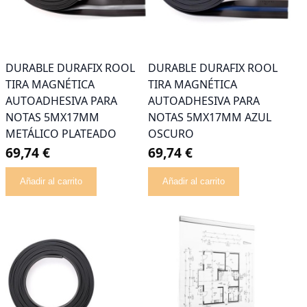
DURABLE DURAFIX ROOL
DURABLE DURAFIX ROOL
TIRA MAGNÉTICA
TIRA MAGNÉTICA
AUTOADHESIVA PARA
AUTOADHESIVA PARA
NOTAS 5MX17MM
NOTAS 5MX17MM AZUL
METÁLICO PLATEADO
OSCURO
69,74 €
69,74 €
Añadir al carrito
Añadir al carrito