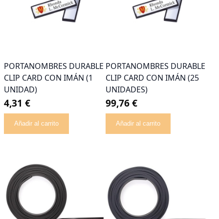
PORTANOMBRES DURABLE
PORTANOMBRES DURABLE
CLIP CARD CON IMÁN (1
CLIP CARD CON IMÁN (25
UNIDAD)
UNIDADES)
4,31 €
99,76 €
Añadir al carrito
Añadir al carrito