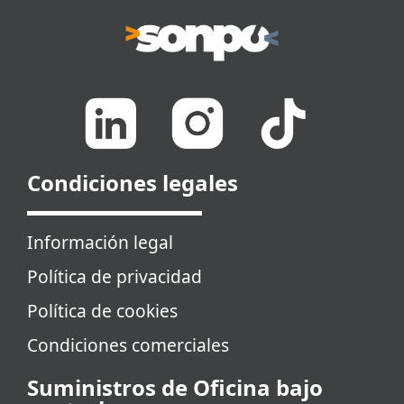
Condiciones legales
Información legal
Política de privacidad
Política de cookies
Condiciones comerciales
Suministros de Oficina bajo