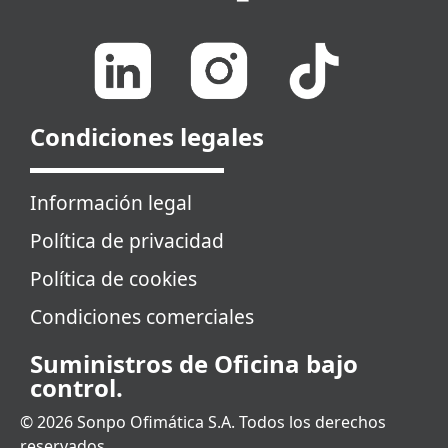
Condiciones legales
Información legal
Política de privacidad
Política de cookies
Condiciones comerciales
Suministros de Oficina bajo
control.
© 2026 Sonpo Ofimática S.A. Todos los derechos
reservados.