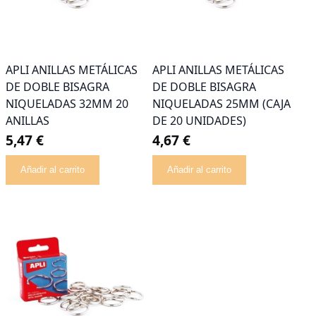
APLI ANILLAS METÁLICAS
APLI ANILLAS METÁLICAS
DE DOBLE BISAGRA
DE DOBLE BISAGRA
NIQUELADAS 32MM 20
NIQUELADAS 25MM (CAJA
ANILLAS
DE 20 UNIDADES)
5,47 €
4,67 €
Añadir al carrito
Añadir al carrito