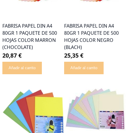
FABRISA PAPEL DIN A4
FABRISA PAPEL DIN A4
80GR 1 PAQUETE DE 500
80GR 1 PAQUETE DE 500
HOJAS COLOR MARRON
HOJAS COLOR NEGRO
(CHOCOLATE)
(BLACH)
20,87 €
25,35 €
Añadir al carrito
Añadir al carrito