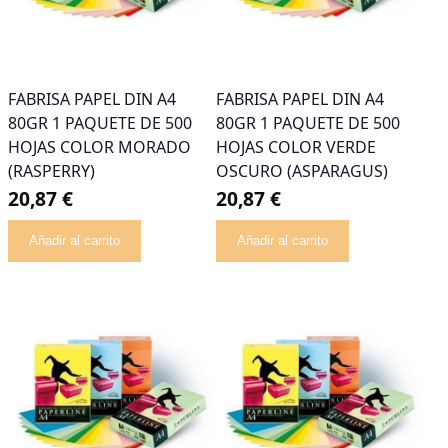
FABRISA PAPEL DIN A4
FABRISA PAPEL DIN A4
80GR 1 PAQUETE DE 500
80GR 1 PAQUETE DE 500
HOJAS COLOR MORADO
HOJAS COLOR VERDE
(RASPERRY)
OSCURO (ASPARAGUS)
20,87 €
20,87 €
Añadir al carrito
Añadir al carrito