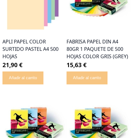
APLI PAPEL COLOR
FABRISA PAPEL DIN A4
SURTIDO PASTEL A4 500
80GR 1 PAQUETE DE 500
HOJAS
HOJAS COLOR GRIS (GREY)
21,90 €
15,63 €
Añadir al carrito
Añadir al carrito