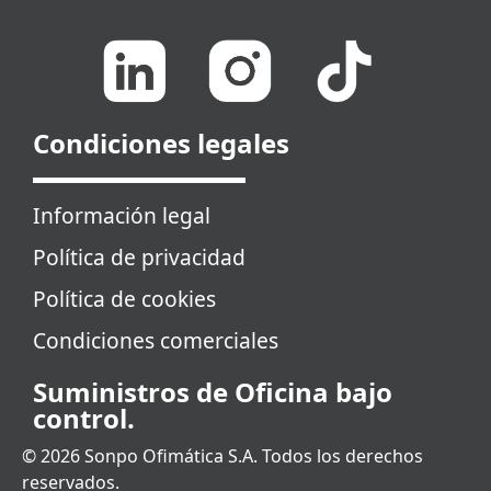
Condiciones legales
Información legal
Política de privacidad
Política de cookies
Condiciones comerciales
Suministros de Oficina bajo
control.
© 2026 Sonpo Ofimática S.A. Todos los derechos
reservados.