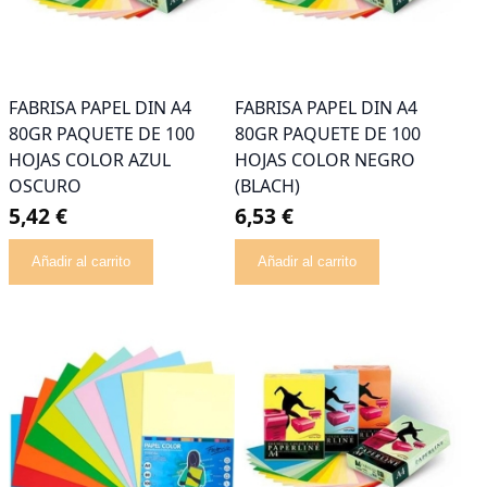
FABRISA PAPEL DIN A4
FABRISA PAPEL DIN A4
80GR PAQUETE DE 100
80GR PAQUETE DE 100
HOJAS COLOR AZUL
HOJAS COLOR NEGRO
OSCURO
(BLACH)
5,42 €
6,53 €
Añadir al carrito
Añadir al carrito