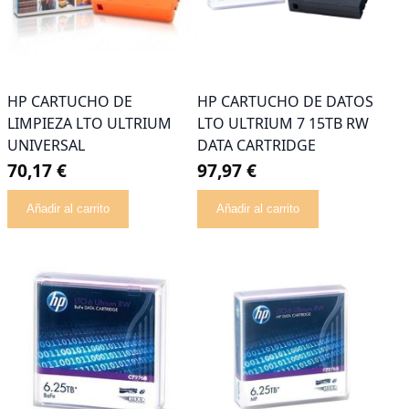
HP CARTUCHO DE
HP CARTUCHO DE DATOS
LIMPIEZA LTO ULTRIUM
LTO ULTRIUM 7 15TB RW
UNIVERSAL
DATA CARTRIDGE
70,17 €
97,97 €
Añadir al carrito
Añadir al carrito