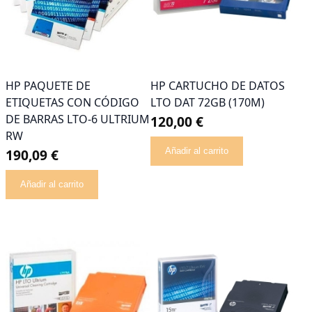
HP PAQUETE DE
HP CARTUCHO DE DATOS
ETIQUETAS CON CÓDIGO
LTO DAT 72GB (170M)
DE BARRAS LTO-6 ULTRIUM
120,00 €
RW
190,09 €
Añadir al carrito
Añadir al carrito