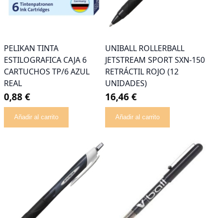
PELIKAN TINTA
UNIBALL ROLLERBALL
ESTILOGRAFICA CAJA 6
JETSTREAM SPORT SXN-150
CARTUCHOS TP/6 AZUL
RETRÁCTIL ROJO (12
REAL
UNIDADES)
0,88 €
16,46 €
Añadir al carrito
Añadir al carrito