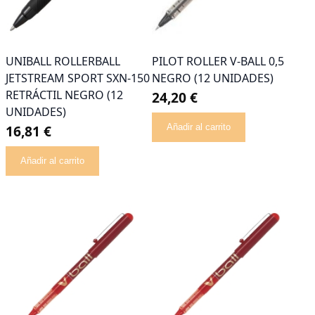
UNIBALL ROLLERBALL
PILOT ROLLER V-BALL 0,5
JETSTREAM SPORT SXN-150
NEGRO (12 UNIDADES)
RETRÁCTIL NEGRO (12
24,20 €
UNIDADES)
16,81 €
Añadir al carrito
Añadir al carrito