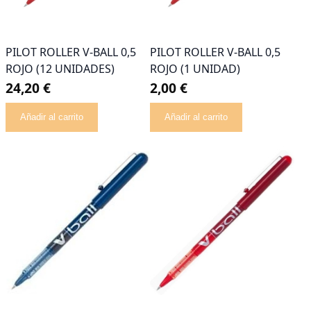
PILOT ROLLER V-BALL 0,5
PILOT ROLLER V-BALL 0,5
ROJO (12 UNIDADES)
ROJO (1 UNIDAD)
24,20 €
2,00 €
Añadir al carrito
Añadir al carrito