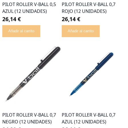
PILOT ROLLER V-BALL 0,5
PILOT ROLLER V-BALL 0,7
AZUL (12 UNIDADES)
ROJO (12 UNIDADES)
26,14 €
26,14 €
Añadir al carrito
Añadir al carrito
PILOT ROLLER V-BALL 0,7
PILOT ROLLER V-BALL 0,7
NEGRO (12 UNIDADES)
AZUL (12 UNIDADES)