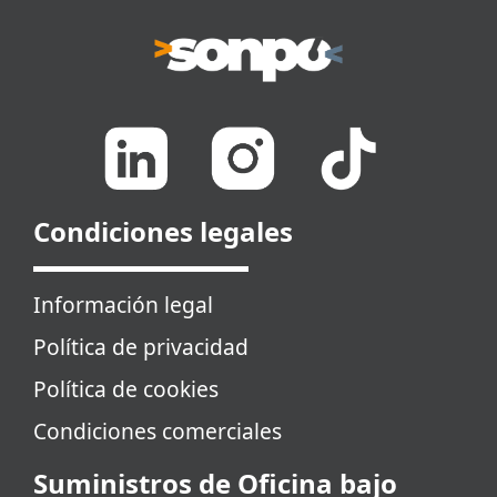
Condiciones legales
Información legal
Política de privacidad
Política de cookies
Condiciones comerciales
Suministros de Oficina bajo