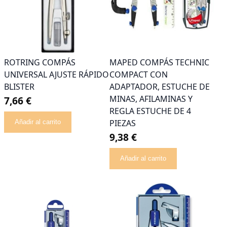
ROTRING COMPÁS
MAPED COMPÁS TECHNIC
UNIVERSAL AJUSTE RÁPIDO
COMPACT CON
BLISTER
ADAPTADOR, ESTUCHE DE
MINAS, AFILAMINAS Y
7,66 €
REGLA ESTUCHE DE 4
PIEZAS
Añadir al carrito
9,38 €
Añadir al carrito