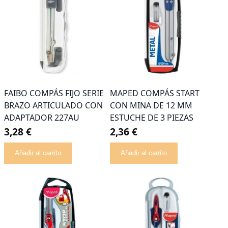
FAIBO COMPÁS FIJO SERIE
MAPED COMPÁS START
BRAZO ARTICULADO CON
CON MINA DE 12 MM
ADAPTADOR 227AU
ESTUCHE DE 3 PIEZAS
3,28 €
2,36 €
Añadir al carrito
Añadir al carrito