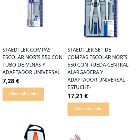
STAEDTLER COMPÁS
STAEDTLER SET DE
ESCOLAR NORIS 550 CON
COMPÁS ESCOLAR NORIS
TUBO DE MINAS Y
550 CON RUEDA CENTRAL
ADAPTADOR UNIVERSAL
ALARGADERA Y
ADAPTADOR UNIVERSAL -
7,28 €
ESTUCHE-
Añadir al carrito
17,21 €
Añadir al carrito