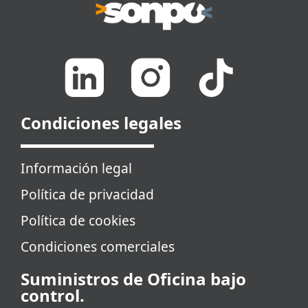
Condiciones legales
Información legal
Política de privacidad
Política de cookies
Condiciones comerciales
Suministros de Oficina bajo
control.