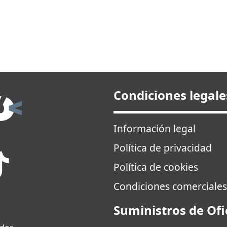
Condiciones legale
Información legal
Política de privacidad
Política de cookies
Condiciones comerciales
Suministros de Ofi