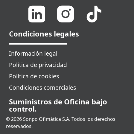
Condiciones legales
Información legal
Política de privacidad
Política de cookies
Condiciones comerciales
Suministros de Oficina bajo
control.
© 2026 Sonpo Ofimática S.A. Todos los derechos
reservados.