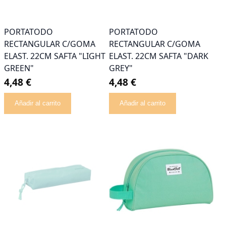
PORTATODO
PORTATODO
RECTANGULAR C/GOMA
RECTANGULAR C/GOMA
ELAST. 22CM SAFTA "LIGHT
ELAST. 22CM SAFTA "DARK
GREEN"
GREY"
4,48 €
4,48 €
Añadir al carrito
Añadir al carrito