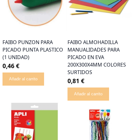
FAIBO PUNZON PARA
FAIBO ALMOHADILLA
PICADO PUNTA PLASTICO
MANUALIDADES PARA
(1 UNIDAD)
PICADO EN EVA
200X300X4MM COLORES
0,46 €
SURTIDOS
Añadir al carrito
0,81 €
Añadir al carrito