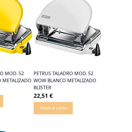
O MOD. 52
PETRUS TALADRO MOD. 52
 METALIZADO
WOW BLANCO METALIZADO
BLISTER
22,51 €
Añadir al carrito