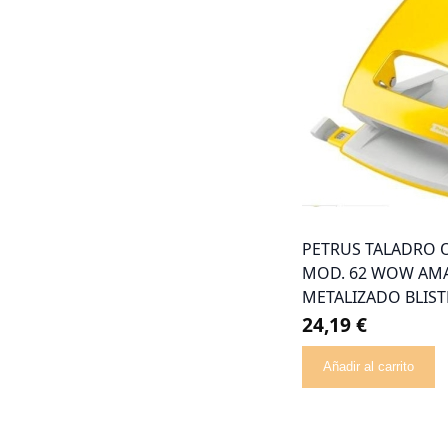
PETRUS TALADRO 
MOD. 62 WOW AM
METALIZADO BLIST
24,19 €
Añadir al carrito