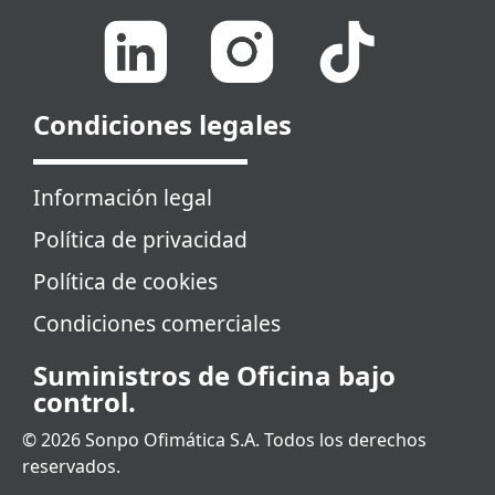
Condiciones legales
Información legal
Política de privacidad
Política de cookies
Condiciones comerciales
Suministros de Oficina bajo
control.
© 2026 Sonpo Ofimática S.A. Todos los derechos
reservados.