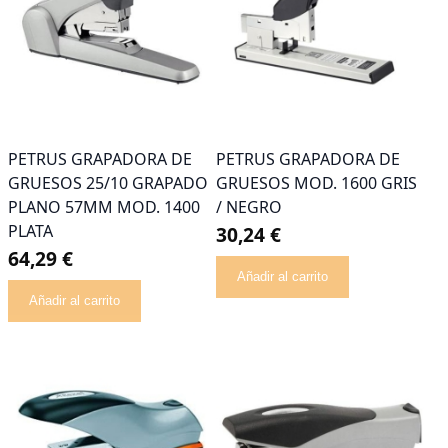
PETRUS GRAPADORA DE
PETRUS GRAPADORA DE
GRUESOS 25/10 GRAPADO
GRUESOS MOD. 1600 GRIS
PLANO 57MM MOD. 1400
/ NEGRO
PLATA
30,24 €
64,29 €
Añadir al carrito
Añadir al carrito