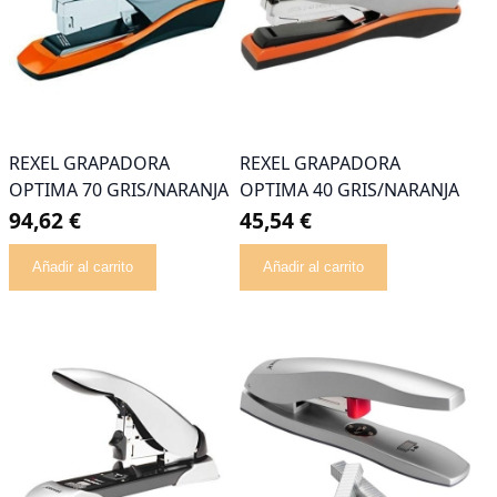
REXEL GRAPADORA
REXEL GRAPADORA
OPTIMA 70 GRIS/NARANJA
OPTIMA 40 GRIS/NARANJA
94,62 €
45,54 €
Añadir al carrito
Añadir al carrito