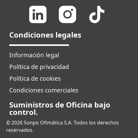
Condiciones legales
Información legal
Política de privacidad
Política de cookies
Condiciones comerciales
Suministros de Oficina bajo
control.
© 2026 Sonpo Ofimática S.A. Todos los derechos
reservados.