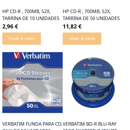
HP CD-R , 700MB, 52X,
HP CD-R , 700MB, 52X,
TARRINA DE 10 UNIDADES
TARRINA DE 50 UNIDADES
2,96 €
11,82 €
Añadir al carrito
Añadir al carrito
VERBATIM FUNDA PARA CD,
VERBATIM BD-R BLU-RAY