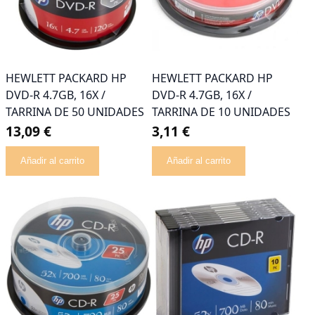
HEWLETT PACKARD HP
HEWLETT PACKARD HP
DVD-R 4.7GB, 16X /
DVD-R 4.7GB, 16X /
TARRINA DE 50 UNIDADES
TARRINA DE 10 UNIDADES
13,09 €
3,11 €
Añadir al carrito
Añadir al carrito