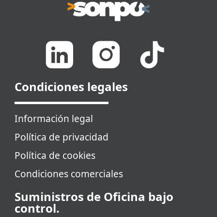
Condiciones legales
Información legal
Política de privacidad
Política de cookies
Condiciones comerciales
Suministros de Oficina bajo
control.