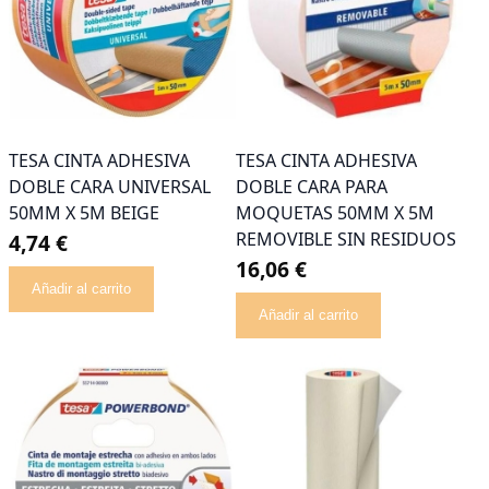
TESA CINTA ADHESIVA
TESA CINTA ADHESIVA
DOBLE CARA UNIVERSAL
DOBLE CARA PARA
50MM X 5M BEIGE
MOQUETAS 50MM X 5M
REMOVIBLE SIN RESIDUOS
4,74 €
16,06 €
Añadir al carrito
Añadir al carrito