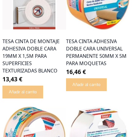
TESA CINTA DE MONTAJE
TESA CINTA ADHESIVA
ADHESIVA DOBLE CARA
DOBLE CARA UNIVERSAL
19MM X 1,5M PARA
PERMANENTE 50MM X 5M
SUPERFICIES
PARA MOQUETAS
TEXTURIZADAS BLANCO
16,46 €
13,43 €
Añadir al carrito
Añadir al carrito