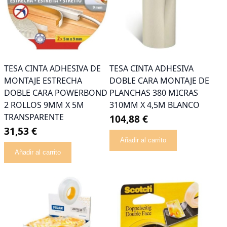
TESA CINTA ADHESIVA DE
TESA CINTA ADHESIVA
MONTAJE ESTRECHA
DOBLE CARA MONTAJE DE
DOBLE CARA POWERBOND
PLANCHAS 380 MICRAS
2 ROLLOS 9MM X 5M
310MM X 4,5M BLANCO
TRANSPARENTE
104,88 €
31,53 €
Añadir al carrito
Añadir al carrito