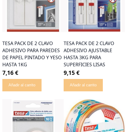
TESA PACK DE 2 CLAVO
TESA PACK DE 2 CLAVO
ADHESIVO PARA PAREDES
ADHESIVO AJUSTABLE
DE PAPEL PINTADO Y YESO
HASTA 3KG PARA
HASTA 1KG
SUPERFICIES LISAS
7,16 €
9,15 €
Añadir al carrito
Añadir al carrito