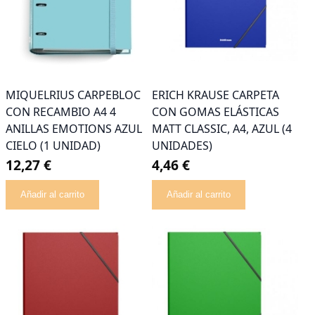
MIQUELRIUS CARPEBLOC
ERICH KRAUSE CARPETA
CON RECAMBIO A4 4
CON GOMAS ELÁSTICAS
ANILLAS EMOTIONS AZUL
MATT CLASSIC, A4, AZUL (4
CIELO (1 UNIDAD)
UNIDADES)
12,27 €
4,46 €
Añadir al carrito
Añadir al carrito