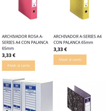
ARCHIVADOR ROSA A-
ARCHIVADOR A-SERIES A4
SERIES A4 CON PALANCA
CON PALANCA 65mm
65mm
3,33 €
3,33 €
Añadir al carrito
Añadir al carrito