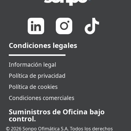
Condiciones legales
Información legal
Política de privacidad
Política de cookies
Condiciones comerciales
Suministros de Oficina bajo
control.
© 2026 Sonpo Ofimática S.A. Todos los derechos