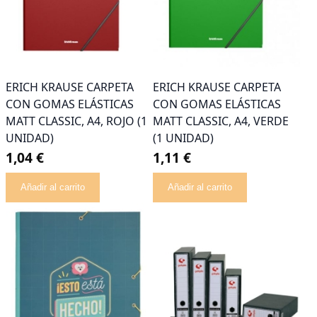
ERICH KRAUSE CARPETA
ERICH KRAUSE CARPETA
CON GOMAS ELÁSTICAS
CON GOMAS ELÁSTICAS
MATT CLASSIC, A4, ROJO (1
MATT CLASSIC, A4, VERDE
UNIDAD)
(1 UNIDAD)
1,04 €
1,11 €
Añadir al carrito
Añadir al carrito