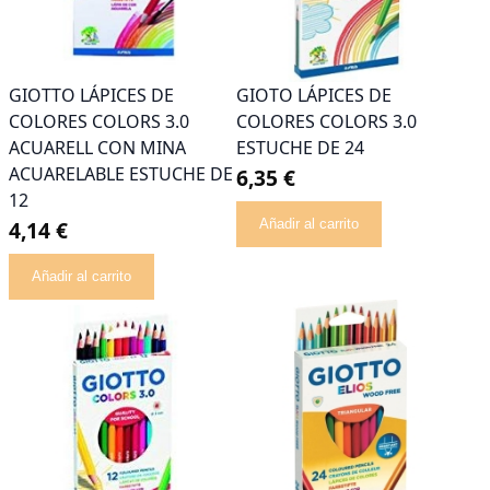
GIOTTO LÁPICES DE
GIOTO LÁPICES DE
COLORES COLORS 3.0
COLORES COLORS 3.0
ACUARELL CON MINA
ESTUCHE DE 24
ACUARELABLE ESTUCHE DE
6,35 €
12
4,14 €
Añadir al carrito
Añadir al carrito