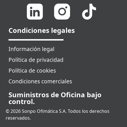
Condiciones legales
Información legal
Política de privacidad
Política de cookies
Condiciones comerciales
Suministros de Oficina bajo
control.
© 2026 Sonpo Ofimática S.A. Todos los derechos
reservados.