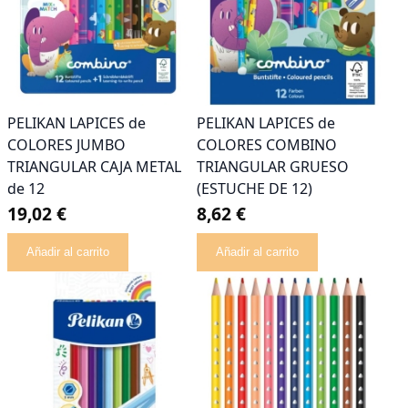
PELIKAN LAPICES de
PELIKAN LAPICES de
COLORES JUMBO
COLORES COMBINO
TRIANGULAR CAJA METAL
TRIANGULAR GRUESO
de 12
(ESTUCHE DE 12)
19,02 €
8,62 €
Añadir al carrito
Añadir al carrito