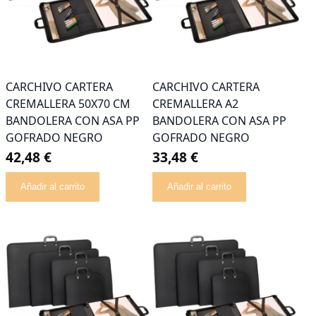
CARCHIVO CARTERA
CARCHIVO CARTERA
CREMALLERA 50X70 CM
CREMALLERA A2
BANDOLERA CON ASA PP
BANDOLERA CON ASA PP
GOFRADO NEGRO
GOFRADO NEGRO
42,48 €
33,48 €
Añadir al carrito
Añadir al carrito