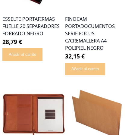
ESSELTE PORTAFIRMAS
FINOCAM
FUELLE 20 SEPARADORES
PORTADOCUMENTOS
FORRADO NEGRO
SERIE FOCUS
C/CREMALLERA A4
28,79 €
POLIPIEL NEGRO
Añadir al carrito
32,15 €
Añadir al carrito