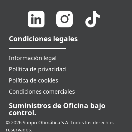
Condiciones legales
Información legal
Política de privacidad
Política de cookies
Condiciones comerciales
Suministros de Oficina bajo
control.
© 2026 Sonpo Ofimática S.A. Todos los derechos
reservados.