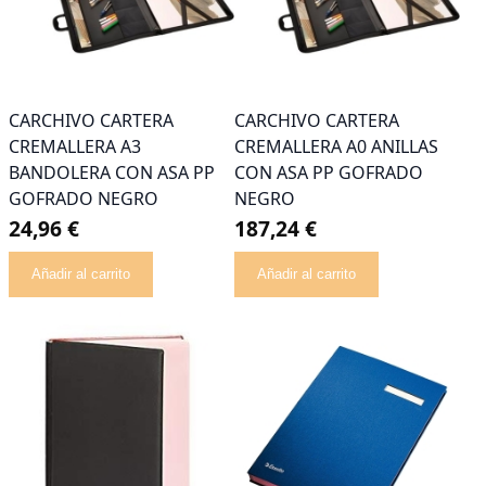
CARCHIVO CARTERA
CARCHIVO CARTERA
CREMALLERA A3
CREMALLERA A0 ANILLAS
BANDOLERA CON ASA PP
CON ASA PP GOFRADO
GOFRADO NEGRO
NEGRO
24,96 €
187,24 €
Añadir al carrito
Añadir al carrito