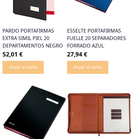
PARDO PORTAFIRMAS
ESSELTE PORTAFIRMAS
EXTRA SIMIL PIEL 20
FUELLE 20 SEPARADORES
DEPARTAMENTOS NEGRO
FORRADO AZUL
52,01 €
27,94 €
Añadir al carrito
Añadir al carrito