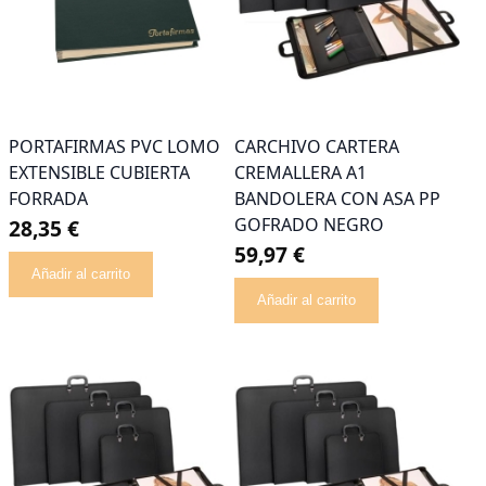
PORTAFIRMAS PVC LOMO
CARCHIVO CARTERA
EXTENSIBLE CUBIERTA
CREMALLERA A1
FORRADA
BANDOLERA CON ASA PP
GOFRADO NEGRO
28,35 €
59,97 €
Añadir al carrito
Añadir al carrito