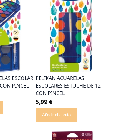
ELAS ESCOLAR
PELIKAN ACUARELAS
 CON PINCEL
ESCOLARES ESTUCHE DE 12
CON PINCEL
5,99 €
Añadir al carrito