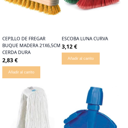
CEPILLO DE FREGAR
ESCOBA LUNA CURVA
BUQUE MADERA 21X6,5CM
3,12 €
CERDA DURA
2,83 €
Añadir al carrito
Añadir al carrito