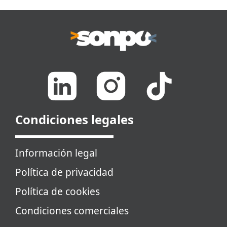
Condiciones legales
Información legal
Política de privacidad
Política de cookies
Condiciones comerciales