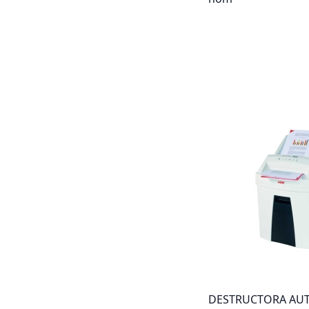
DESTRUCTORA AU