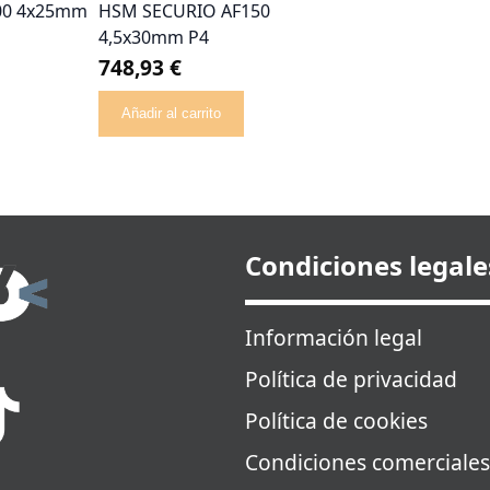
00 4x25mm
HSM SECURIO AF150
4,5x30mm P4
748,93 €
Añadir al carrito
Condiciones legale
Información legal
Política de privacidad
Política de cookies
Condiciones comerciales