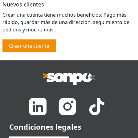
Nuevos clientes
Crear una cuenta tiene muchos beneficios: Pago más
rápido, guardar más de una dirección, seguimiento de
pedidos y mucho más.
Crear una cuenta
Condiciones legales